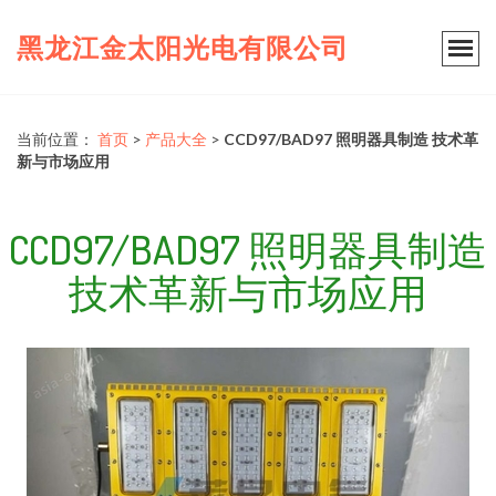
黑龙江金太阳光电有限公司
当前位置：
首页
>
产品大全
>
CCD97/BAD97 照明器具制造 技术革
新与市场应用
CCD97/BAD97 照明器具制造
技术革新与市场应用