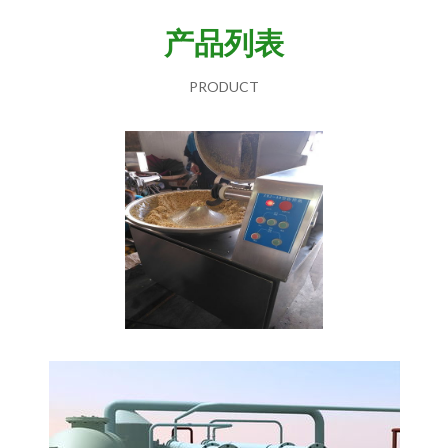
产品列表
PRODUCT