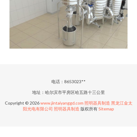
电话：8653023**
地址：哈尔滨市平房区哈五路十三公里
Copyright © 2026
www.jintaiyanggd.com
照明器具制造
黑龙江金太
阳光电有限公司
照明器具制造
版权所有
Sitemap