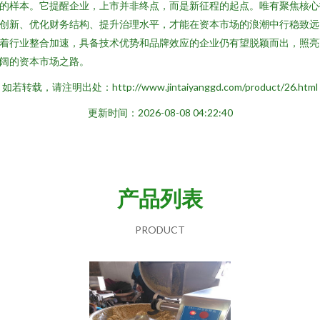
的样本。它提醒企业，上市并非终点，而是新征程的起点。唯有聚焦核心
创新、优化财务结构、提升治理水平，才能在资本市场的浪潮中行稳致远
着行业整合加速，具备技术优势和品牌效应的企业仍有望脱颖而出，照亮
阔的资本市场之路。
如若转载，请注明出处：http://www.jintaiyanggd.com/product/26.html
更新时间：2026-08-08 04:22:40
产品列表
PRODUCT