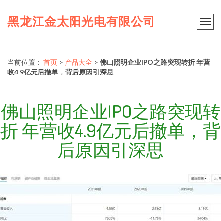
黑龙江金太阳光电有限公司
当前位置：
首页
>
产品大全
>
佛山照明企业IPO之路突现转折 年营
收4.9亿元后撤单，背后原因引深思
佛山照明企业IPO之路突现转
折 年营收4.9亿元后撤单，背
后原因引深思